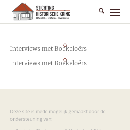
Interviews met Boekeloërs
Interviews met Boekeloërs
Deze site is mede mogelijk gemaakt door de
ondersteuning van: