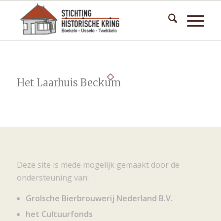
Het Laarhuis Beckum
Deze site is mede mogelijk gemaakt door de
ondersteuning van:
Grolsche Bierbrouwerij Nederland B.V.
het Cultuurfonds