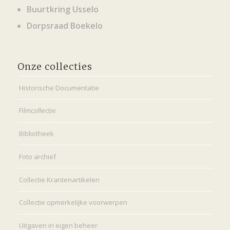
Buurtkring Usselo
Dorpsraad Boekelo
Onze collecties
Historische Documentatie
Filmcollectie
Bibliotheek
Foto archief
Collectie Krantenartikelen
Collectie opmerkelijke voorwerpen
Uitgaven in eigen beheer