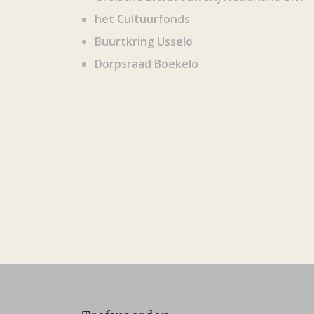
het Cultuurfonds
Buurtkring Usselo
Dorpsraad Boekelo