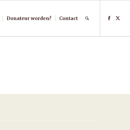
Donateur worden?
Contact