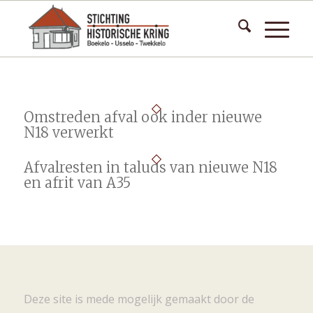
Omstreden afval ook inder nieuwe
N18 verwerkt
Afvalresten in taluds van nieuwe N18
en afrit van A35
Deze site is mede mogelijk gemaakt door de