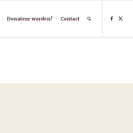
Donateur worden?
Contact