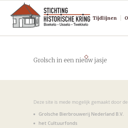
Tijdlijnen
O
Grolsch in een nieuw jasje
Deze site is mede mogelijk gemaakt door de
Grolsche Bierbrouwerij Nederland B.V.
het Cultuurfonds