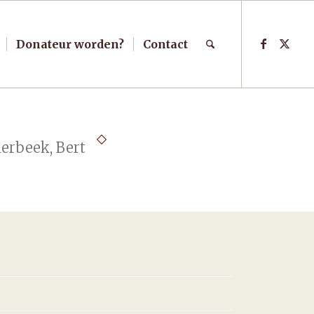
Donateur worden?
Contact
ierbeek, Bert