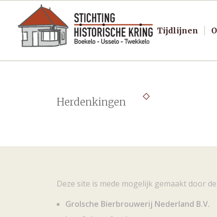
Tijdlijnen
O
Herdenkingen
Deze site is mede mogelijk gemaakt door de
Grolsche Bierbrouwerij Nederland B.V.