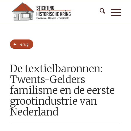
Terug
De textielbaronnen:
Twents-Gelders
familisme en de eerste
grootindustrie van
Nederland