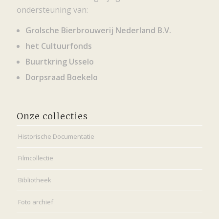
ondersteuning van:
Grolsche Bierbrouwerij Nederland B.V.
het Cultuurfonds
Buurtkring Usselo
Dorpsraad Boekelo
Onze collecties
Historische Documentatie
Filmcollectie
Bibliotheek
Foto archief